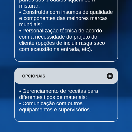
misturar;
• Construída com insumos de qualidade
e componentes das melhores marcas
mundiais;
• Personalização técnica de acordo
com a necessidade do projeto do
cliente (opções de incluir rasga saco
com exaustão na entrada, etc).
OPCIONAIS
• Gerenciamento de receitas para
diferentes tipos de materiais;
• Comunicação com outros
equipamentos e supervisórios.