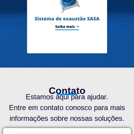
Contato
Estamos aqui para ajudar.
Entre em contato conosco para mais
informações sobre nossas soluções.