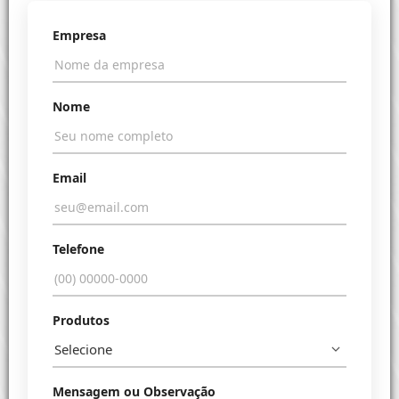
Empresa
Nome
Email
Telefone
Produtos
Mensagem ou Observação