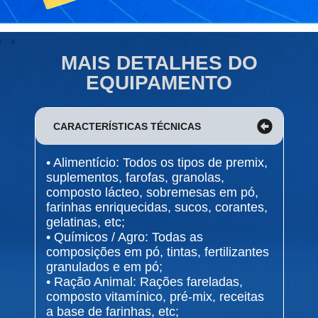
MAIS DETALHES DO
EQUIPAMENTO
CARACTERÍSTICAS TÉCNICAS
• Alimentício: Todos os tipos de premix,
suplementos, farofas, granolas,
composto lácteo, sobremesas em pó,
farinhas enriquecidas, sucos, corantes,
gelatinas, etc;
• Químicos / Agro: Todas as
composições em pó, tintas, fertilizantes
granulados e em pó;
• Ração Animal: Rações fareladas,
composto vitamínico, pré-mix, receitas
a base de farinhas, etc;