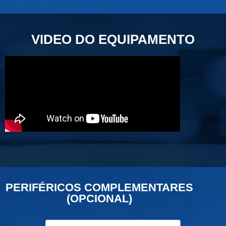
VIDEO DO EQUIPAMENTO
PERIFÉRICOS COMPLEMENTARES
(OPCIONAL)