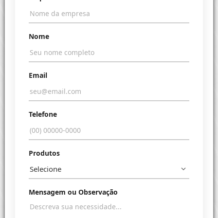
Nome
Email
Telefone
Produtos
Mensagem ou Observação