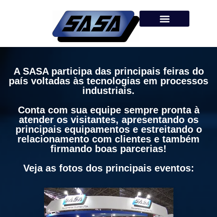
A SASA participa das principais feiras do
país voltadas às tecnologias em processos
industriais.
Conta com sua equipe sempre pronta à
atender os visitantes, apresentando os
principais equipamentos e estreitando o
relacionamento com clientes e também
firmando boas parcerias!
Veja as fotos dos principais eventos: