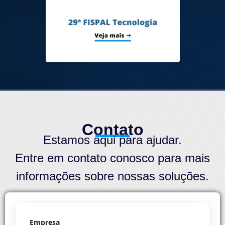
Contato
Estamos aqui para ajudar.
Entre em contato conosco para mais
informações sobre nossas soluções.
Empresa