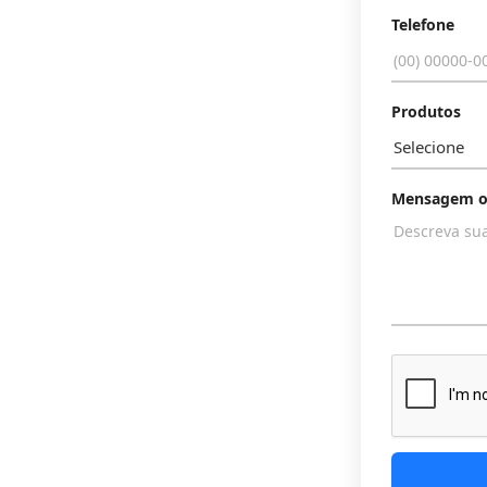
Telefone
Produtos
Mensagem o