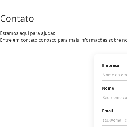
Contato
Estamos aqui para ajudar.
Entre em contato conosco para mais informações sobre no
Empresa
Nome
Email