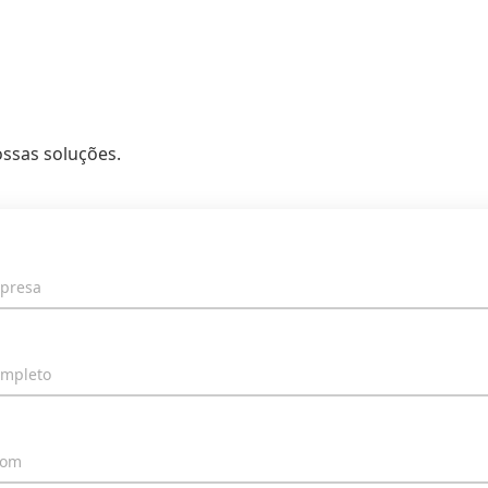
ssas soluções.