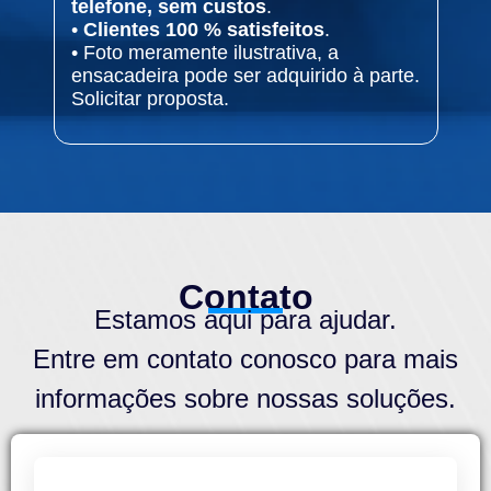
telefone, sem custos
.
•
Clientes 100 % satisfeitos
.
• Foto meramente ilustrativa, a
ensacadeira pode ser adquirido à parte.
Solicitar proposta.
Contato
Estamos aqui para ajudar.
Entre em contato conosco para mais
informações sobre nossas soluções.