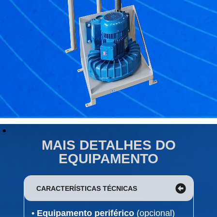
MAIS DETALHES DO
EQUIPAMENTO
CARACTERÍSTICAS TÉCNICAS
•
Equipamento periférico
(opcional)