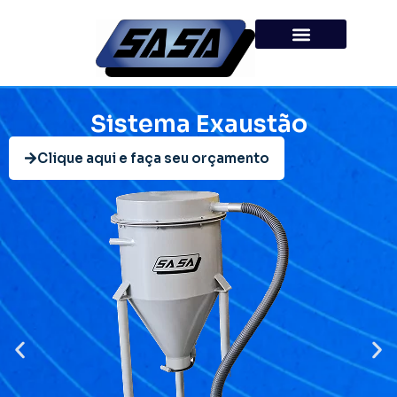
Sistema Exaustão
Clique aqui e faça seu orçamento