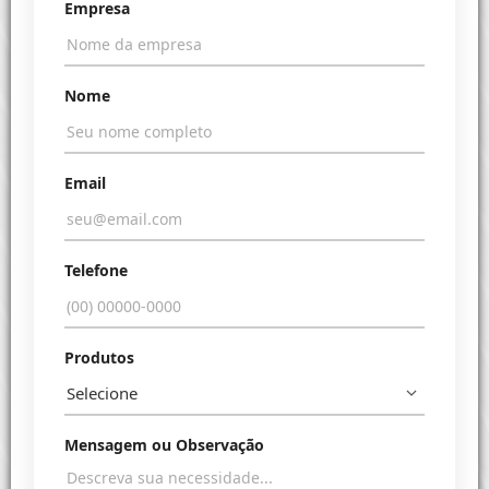
Empresa
Nome
Email
Telefone
Produtos
Mensagem ou Observação